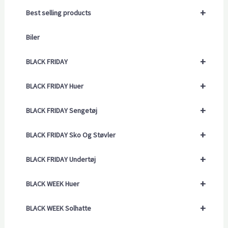
+
Best selling products
Biler
+
BLACK FRIDAY
+
BLACK FRIDAY Huer
+
BLACK FRIDAY Sengetøj
+
BLACK FRIDAY Sko Og Støvler
+
BLACK FRIDAY Undertøj
+
BLACK WEEK Huer
+
BLACK WEEK Solhatte