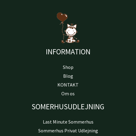
INFORMATION
Shop
Blog
KONTAKT
Om os
SOMERHUSUDLEJNING
Last Minute Sommerhus
Sommerhus Privat Udlejning