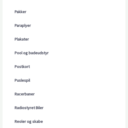
Pakker
Paraplyer
Plakater
Pool og badeudstyr
Postkort
Puslespil
Racerbaner
Radiostyret Biler
Reoler og skabe