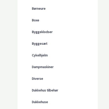
Børneure
Boxe
Byggeklodser
Byggesæt
Cykelhjelm
Dampmaskiner
Diverse
Dukkehus tilbehør
Dukkehuse