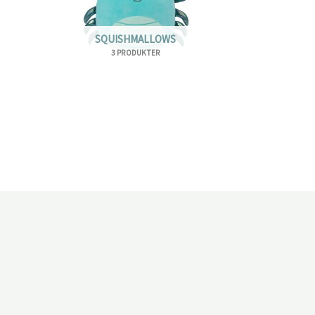
SQUISHMALLOWS
3 PRODUKTER