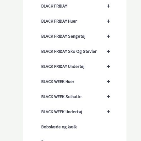
+
BLACK FRIDAY
+
BLACK FRIDAY Huer
+
BLACK FRIDAY Sengetøj
+
BLACK FRIDAY Sko Og Støvler
+
BLACK FRIDAY Undertøj
+
BLACK WEEK Huer
+
BLACK WEEK Solhatte
+
BLACK WEEK Undertøj
Bobslæde og kælk