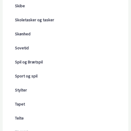
Skibe
Skoletasker og tasker
Skønhed
Sovetid
Spil og Brætspil
Sport og spil
Stylter
Tapet
Telte