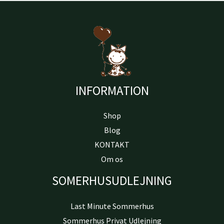
INFORMATION
Shop
Blog
KONTAKT
Om os
SOMERHUSUDLEJNING
Last Minute Sommerhus
Sommerhus Privat Udlejning