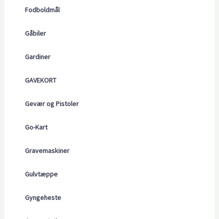
Fodboldmål
Gåbiler
Gardiner
GAVEKORT
Gevær og Pistoler
Go-Kart
Gravemaskiner
Gulvtæppe
Gyngeheste