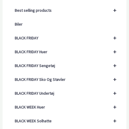
+
Best selling products
Biler
+
BLACK FRIDAY
+
BLACK FRIDAY Huer
+
BLACK FRIDAY Sengetøj
+
BLACK FRIDAY Sko Og Støvler
+
BLACK FRIDAY Undertøj
+
BLACK WEEK Huer
+
BLACK WEEK Solhatte