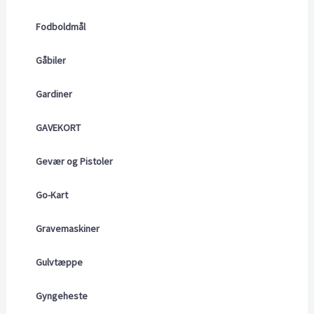
Fodboldmål
Gåbiler
Gardiner
GAVEKORT
Gevær og Pistoler
Go-Kart
Gravemaskiner
Gulvtæppe
Gyngeheste