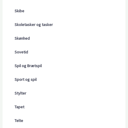
Skibe
Skoletasker og tasker
Skønhed
Sovetid
Spil og Brætspil
Sport og spil
Stylter
Tapet
Telte