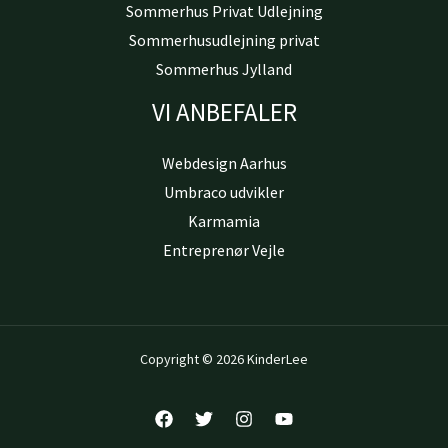
Sommerhus Privat Udlejning
Sommerhusudlejning privat
Sommerhus Jylland
VI ANBEFALER
Webdesign Aarhus
Umbraco udvikler
Karmamia
Entreprenør Vejle
Copyright © 2026 KinderLee