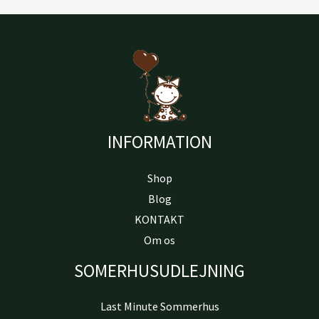
INFORMATION
Shop
Blog
KONTAKT
Om os
SOMERHUSUDLEJNING
Last Minute Sommerhus