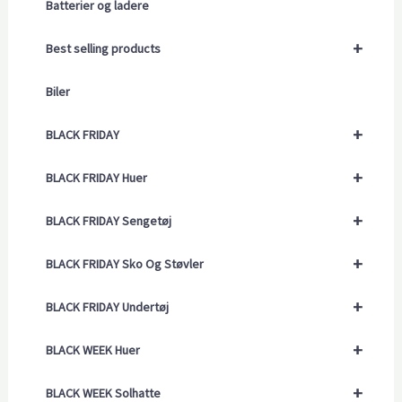
Batterier og ladere
+
Best selling products
Biler
+
BLACK FRIDAY
+
BLACK FRIDAY Huer
+
BLACK FRIDAY Sengetøj
+
BLACK FRIDAY Sko Og Støvler
+
BLACK FRIDAY Undertøj
+
BLACK WEEK Huer
+
BLACK WEEK Solhatte