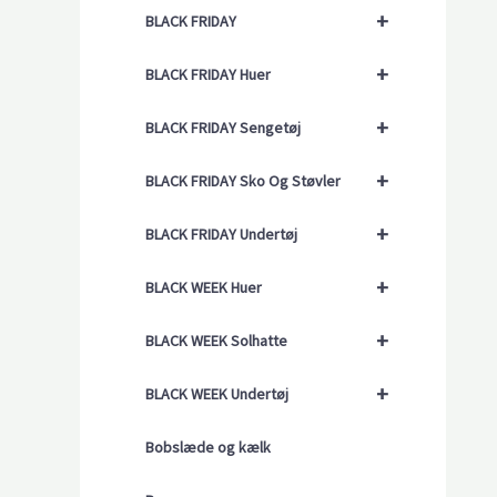
+
BLACK FRIDAY
+
BLACK FRIDAY Huer
+
BLACK FRIDAY Sengetøj
+
BLACK FRIDAY Sko Og Støvler
+
BLACK FRIDAY Undertøj
+
BLACK WEEK Huer
+
BLACK WEEK Solhatte
+
BLACK WEEK Undertøj
Bobslæde og kælk