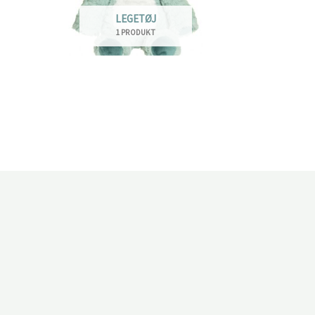
LEGETØJ
1 PRODUKT