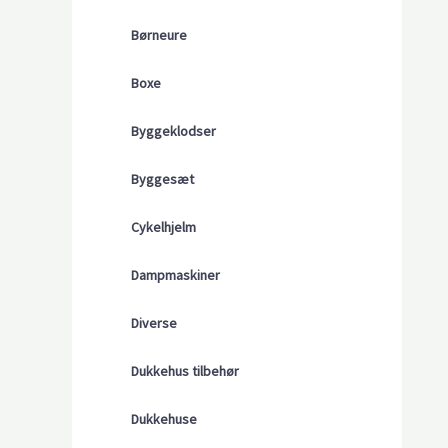
Børneure
Boxe
Byggeklodser
Byggesæt
Cykelhjelm
Dampmaskiner
Diverse
Dukkehus tilbehør
Dukkehuse