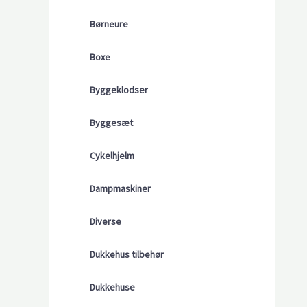
Børneure
Boxe
Byggeklodser
Byggesæt
Cykelhjelm
Dampmaskiner
Diverse
Dukkehus tilbehør
Dukkehuse