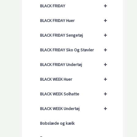
+
BLACK FRIDAY
+
BLACK FRIDAY Huer
+
BLACK FRIDAY Sengetøj
+
BLACK FRIDAY Sko Og Støvler
+
BLACK FRIDAY Undertøj
+
BLACK WEEK Huer
+
BLACK WEEK Solhatte
+
BLACK WEEK Undertøj
Bobslæde og kælk