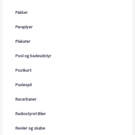
Pakker
Paraplyer
Plakater
Pool og badeudstyr
Postkort
Puslespil
Racerbaner
Radiostyret Biler
Reoler og skabe