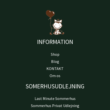
INFORMATION
Shop
Blog
KONTAKT
Om os
SOMERHUSUDLEJNING
Last Minute Sommerhus
Sommerhus Privat Udlejning