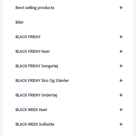
+
Best selling products
Biler
+
BLACK FRIDAY
+
BLACK FRIDAY Huer
+
BLACK FRIDAY Sengetøj
+
BLACK FRIDAY Sko Og Støvler
+
BLACK FRIDAY Undertøj
+
BLACK WEEK Huer
+
BLACK WEEK Solhatte