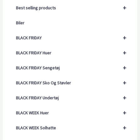
+
Best selling products
Biler
+
BLACK FRIDAY
+
BLACK FRIDAY Huer
+
BLACK FRIDAY Sengetøj
+
BLACK FRIDAY Sko Og Støvler
+
BLACK FRIDAY Undertøj
+
BLACK WEEK Huer
+
BLACK WEEK Solhatte