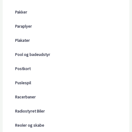
Pakker
Paraplyer
Plakater
Pool og badeudstyr
Postkort
Puslespil
Racerbaner
Radiostyret Biler
Reoler og skabe