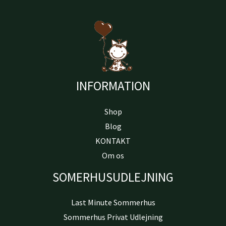
INFORMATION
Shop
Blog
KONTAKT
Om os
SOMERHUSUDLEJNING
Last Minute Sommerhus
Sommerhus Privat Udlejning