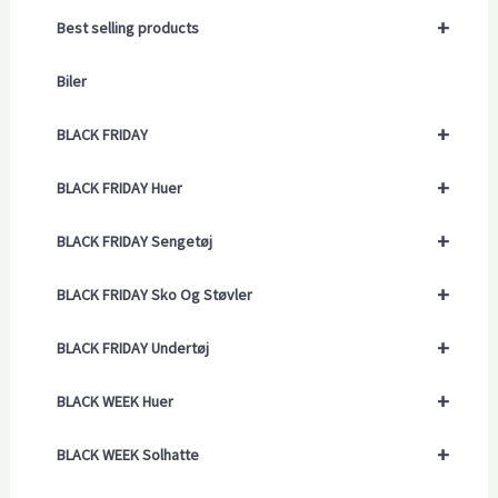
+
Best selling products
Biler
+
BLACK FRIDAY
+
BLACK FRIDAY Huer
+
BLACK FRIDAY Sengetøj
+
BLACK FRIDAY Sko Og Støvler
+
BLACK FRIDAY Undertøj
+
BLACK WEEK Huer
+
BLACK WEEK Solhatte