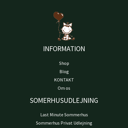
INFORMATION
Shop
Blog
KONTAKT
Om os
SOMERHUSUDLEJNING
Last Minute Sommerhus
Sommerhus Privat Udlejning