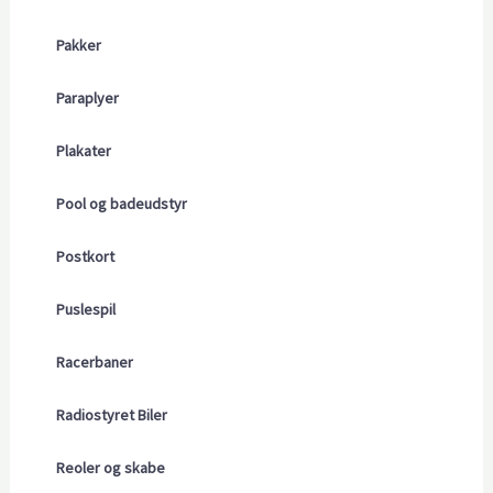
Pakker
Paraplyer
Plakater
Pool og badeudstyr
Postkort
Puslespil
Racerbaner
Radiostyret Biler
Reoler og skabe