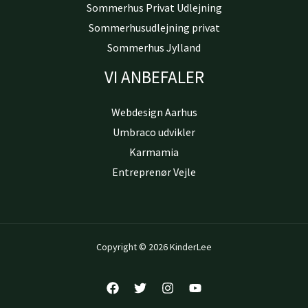
Sommerhus Privat Udlejning
Sommerhusudlejning privat
Sommerhus Jylland
VI ANBEFALER
Webdesign Aarhus
Umbraco udvikler
Karmamia
Entreprenør Vejle
Copyright © 2026 KinderLee