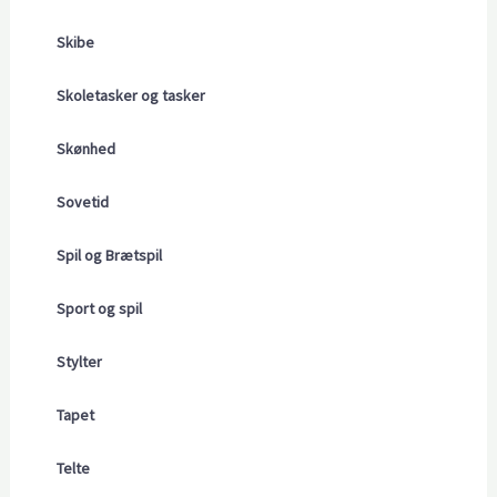
Skibe
Skoletasker og tasker
Skønhed
Sovetid
Spil og Brætspil
Sport og spil
Stylter
Tapet
Telte