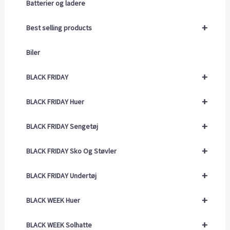
Batterier og ladere
+
Best selling products
Biler
+
BLACK FRIDAY
+
BLACK FRIDAY Huer
+
BLACK FRIDAY Sengetøj
+
BLACK FRIDAY Sko Og Støvler
+
BLACK FRIDAY Undertøj
+
BLACK WEEK Huer
+
BLACK WEEK Solhatte