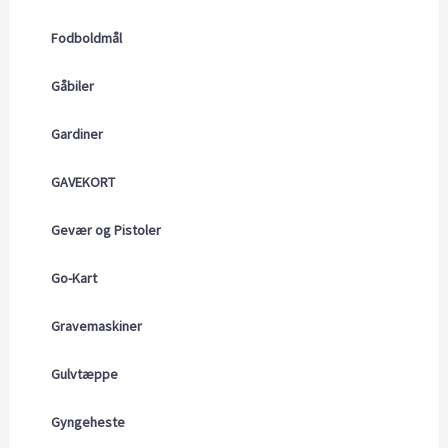
Fodboldmål
Gåbiler
Gardiner
GAVEKORT
Gevær og Pistoler
Go-Kart
Gravemaskiner
Gulvtæppe
Gyngeheste