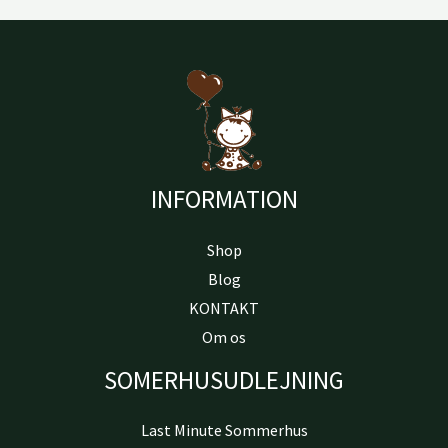
INFORMATION
Shop
Blog
KONTAKT
Om os
SOMERHUSUDLEJNING
Last Minute Sommerhus