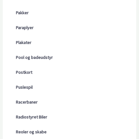
Pakker
Paraplyer
Plakater
Pool og badeudstyr
Postkort
Puslespil
Racerbaner
Radiostyret Biler
Reoler og skabe