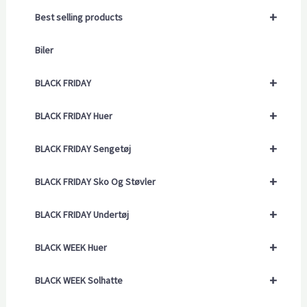
+
Best selling products
Biler
+
BLACK FRIDAY
+
BLACK FRIDAY Huer
+
BLACK FRIDAY Sengetøj
+
BLACK FRIDAY Sko Og Støvler
+
BLACK FRIDAY Undertøj
+
BLACK WEEK Huer
+
BLACK WEEK Solhatte