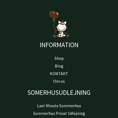
INFORMATION
Shop
Blog
KONTAKT
Om os
SOMERHUSUDLEJNING
Last Minute Sommerhus
Sommerhus Privat Udlejning