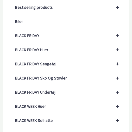
+
Best selling products
Biler
+
BLACK FRIDAY
+
BLACK FRIDAY Huer
+
BLACK FRIDAY Sengetøj
+
BLACK FRIDAY Sko Og Støvler
+
BLACK FRIDAY Undertøj
+
BLACK WEEK Huer
+
BLACK WEEK Solhatte