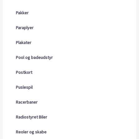
Pakker
Paraplyer
Plakater
Pool og badeudstyr
Postkort
Puslespil
Racerbaner
Radiostyret Biler
Reoler og skabe