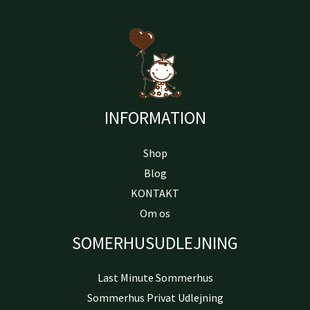
INFORMATION
Shop
Blog
KONTAKT
Om os
SOMERHUSUDLEJNING
Last Minute Sommerhus
Sommerhus Privat Udlejning