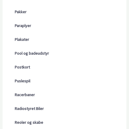
Pakker
Paraplyer
Plakater
Pool og badeudstyr
Postkort
Puslespil
Racerbaner
Radiostyret Biler
Reoler og skabe