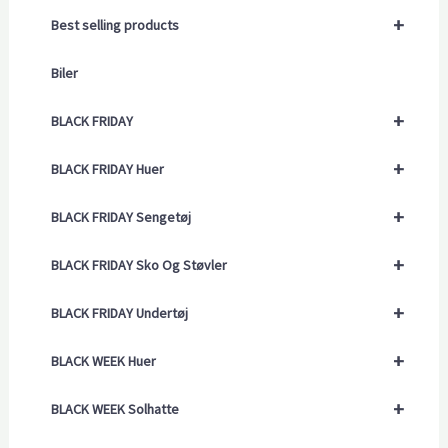
+
Best selling products
Biler
+
BLACK FRIDAY
+
BLACK FRIDAY Huer
+
BLACK FRIDAY Sengetøj
+
BLACK FRIDAY Sko Og Støvler
+
BLACK FRIDAY Undertøj
+
BLACK WEEK Huer
+
BLACK WEEK Solhatte