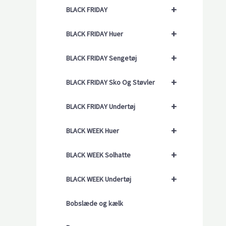
+
BLACK FRIDAY
+
BLACK FRIDAY Huer
+
BLACK FRIDAY Sengetøj
+
BLACK FRIDAY Sko Og Støvler
+
BLACK FRIDAY Undertøj
+
BLACK WEEK Huer
+
BLACK WEEK Solhatte
+
BLACK WEEK Undertøj
Bobslæde og kælk