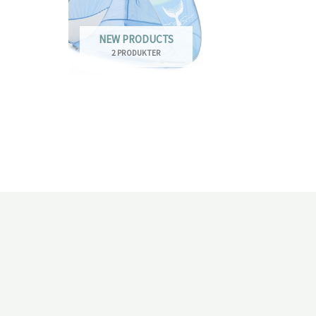
NEW PRODUCTS
2 PRODUKTER