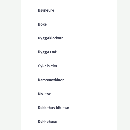
Børneure
Boxe
Byggeklodser
Byggesæt
Cykelhjelm
Dampmaskiner
Diverse
Dukkehus tilbehør
Dukkehuse