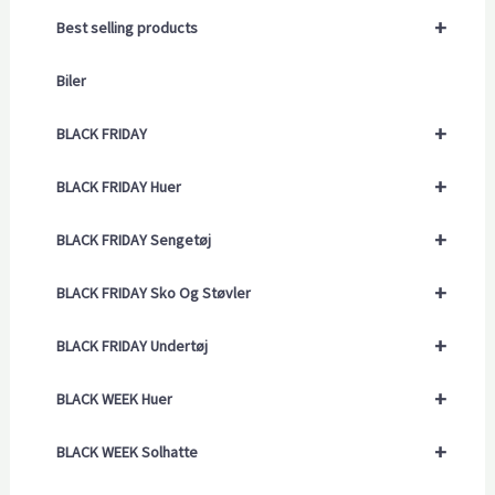
+
Best selling products
Biler
+
BLACK FRIDAY
+
BLACK FRIDAY Huer
+
BLACK FRIDAY Sengetøj
+
BLACK FRIDAY Sko Og Støvler
+
BLACK FRIDAY Undertøj
+
BLACK WEEK Huer
+
BLACK WEEK Solhatte