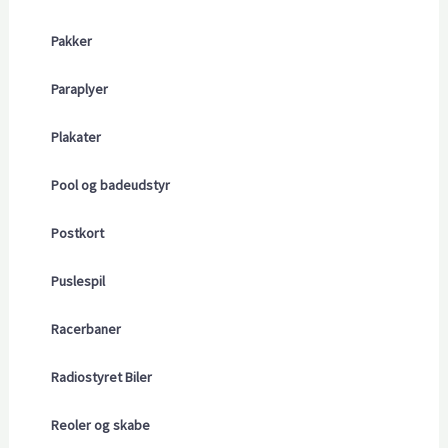
Pakker
Paraplyer
Plakater
Pool og badeudstyr
Postkort
Puslespil
Racerbaner
Radiostyret Biler
Reoler og skabe