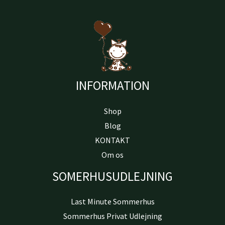
INFORMATION
Shop
Blog
KONTAKT
Om os
SOMERHUSUDLEJNING
Last Minute Sommerhus
Sommerhus Privat Udlejning