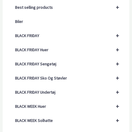
+
Best selling products
Biler
+
BLACK FRIDAY
+
BLACK FRIDAY Huer
+
BLACK FRIDAY Sengetøj
+
BLACK FRIDAY Sko Og Støvler
+
BLACK FRIDAY Undertøj
+
BLACK WEEK Huer
+
BLACK WEEK Solhatte