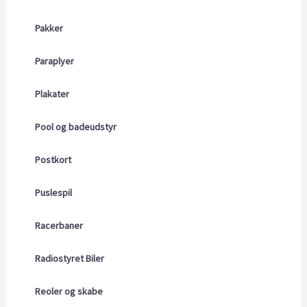
Pakker
Paraplyer
Plakater
Pool og badeudstyr
Postkort
Puslespil
Racerbaner
Radiostyret Biler
Reoler og skabe