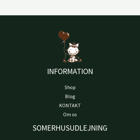
INFORMATION
Shop
Blog
KONTAKT
Om os
SOMERHUSUDLEJNING