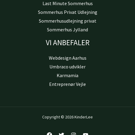
Last Minute Sommerhus
Sommerhus Privat Udlejning
Sommerhusudlejning privat
Sommerhus Jylland
VI ANBEFALER
Webdesign Aarhus
Umbraco udvikler
Karmamia
Entreprenør Vejle
Copyright © 2026 KinderLee