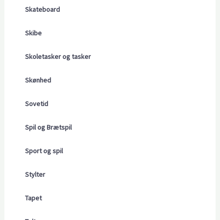
Skateboard
Skibe
Skoletasker og tasker
Skønhed
Sovetid
Spil og Brætspil
Sport og spil
Stylter
Tapet