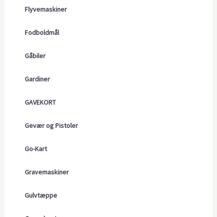
Flyvemaskiner
Fodboldmål
Gåbiler
Gardiner
GAVEKORT
Gevær og Pistoler
Go-Kart
Gravemaskiner
Gulvtæppe