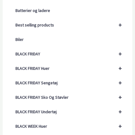
Batterier og ladere
+
Best selling products
Biler
+
BLACK FRIDAY
+
BLACK FRIDAY Huer
+
BLACK FRIDAY Sengetøj
+
BLACK FRIDAY Sko Og Støvler
+
BLACK FRIDAY Undertøj
+
BLACK WEEK Huer