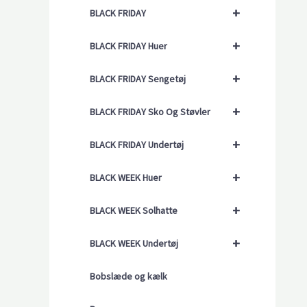
+
BLACK FRIDAY
+
BLACK FRIDAY Huer
+
BLACK FRIDAY Sengetøj
+
BLACK FRIDAY Sko Og Støvler
+
BLACK FRIDAY Undertøj
+
BLACK WEEK Huer
+
BLACK WEEK Solhatte
+
BLACK WEEK Undertøj
Bobslæde og kælk