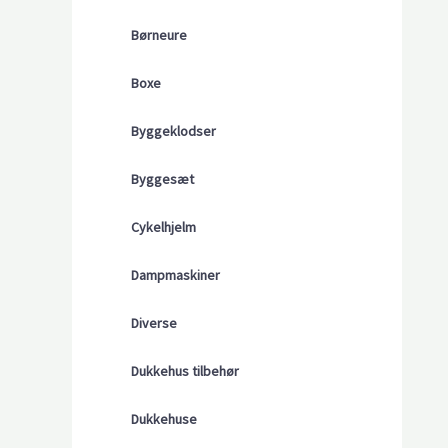
Børneure
Boxe
Byggeklodser
Byggesæt
Cykelhjelm
Dampmaskiner
Diverse
Dukkehus tilbehør
Dukkehuse