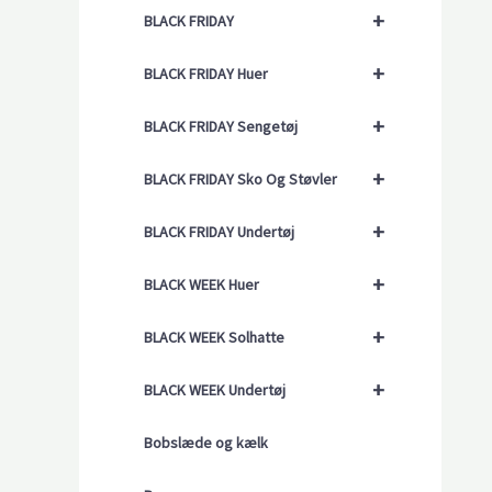
+
BLACK FRIDAY
+
BLACK FRIDAY Huer
+
BLACK FRIDAY Sengetøj
+
BLACK FRIDAY Sko Og Støvler
+
BLACK FRIDAY Undertøj
+
BLACK WEEK Huer
+
BLACK WEEK Solhatte
+
BLACK WEEK Undertøj
Bobslæde og kælk