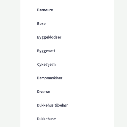
Børneure
Boxe
Byggeklodser
Byggesæt
Cykelhjelm
Dampmaskiner
Diverse
Dukkehus tilbehør
Dukkehuse