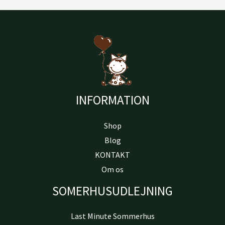
INFORMATION
Shop
Blog
KONTAKT
Om os
SOMERHUSUDLEJNING
Last Minute Sommerhus