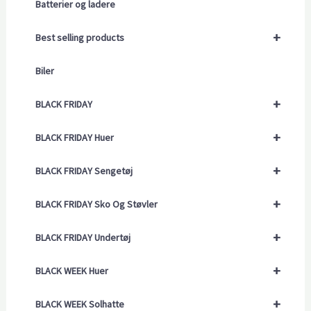
Batterier og ladere
+
Best selling products
Biler
+
BLACK FRIDAY
+
BLACK FRIDAY Huer
+
BLACK FRIDAY Sengetøj
+
BLACK FRIDAY Sko Og Støvler
+
BLACK FRIDAY Undertøj
+
BLACK WEEK Huer
+
BLACK WEEK Solhatte