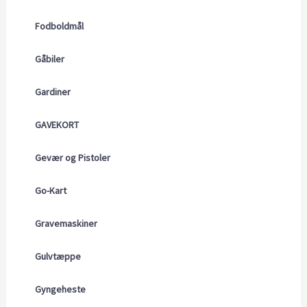
Fodboldmål
Gåbiler
Gardiner
GAVEKORT
Gevær og Pistoler
Go-Kart
Gravemaskiner
Gulvtæppe
Gyngeheste