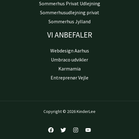
Sommerhus Privat Udlejning
Sommerhusudlejning privat
Sommerhus Jylland
VI ANBEFALER
Webdesign Aarhus
Umbraco udvikler
Karmamia
Entreprenør Vejle
Copyright © 2026 KinderLee