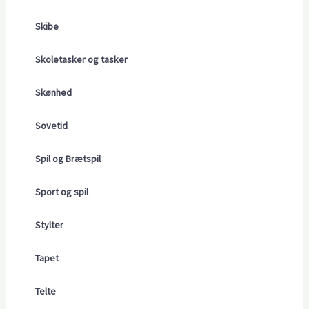
Skibe
Skoletasker og tasker
Skønhed
Sovetid
Spil og Brætspil
Sport og spil
Stylter
Tapet
Telte