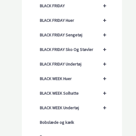
+
BLACK FRIDAY
+
BLACK FRIDAY Huer
+
BLACK FRIDAY Sengetøj
+
BLACK FRIDAY Sko Og Støvler
+
BLACK FRIDAY Undertøj
+
BLACK WEEK Huer
+
BLACK WEEK Solhatte
+
BLACK WEEK Undertøj
Bobslæde og kælk