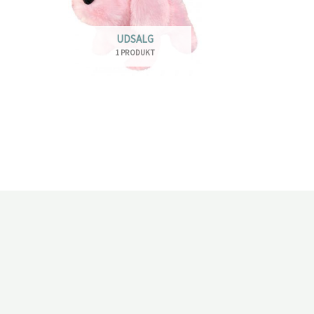
UDSALG
1 PRODUKT