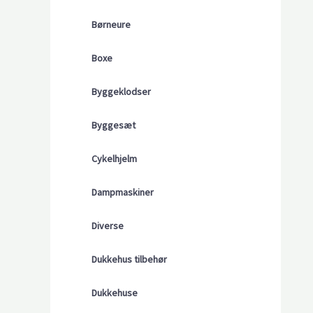
Børneure
Boxe
Byggeklodser
Byggesæt
Cykelhjelm
Dampmaskiner
Diverse
Dukkehus tilbehør
Dukkehuse