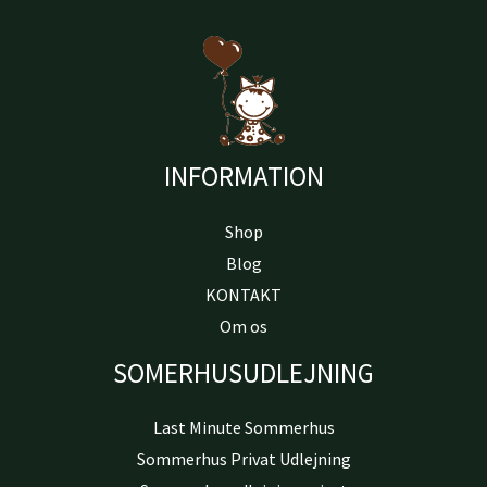
INFORMATION
Shop
Blog
KONTAKT
Om os
SOMERHUSUDLEJNING
Last Minute Sommerhus
Sommerhus Privat Udlejning