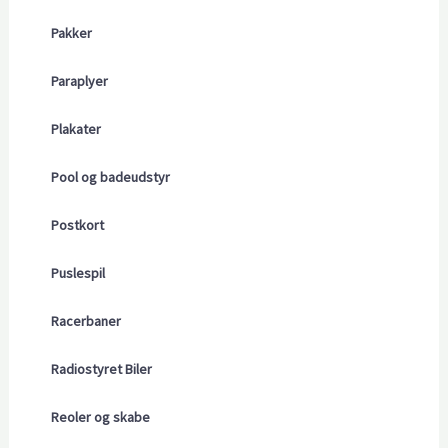
Pakker
Paraplyer
Plakater
Pool og badeudstyr
Postkort
Puslespil
Racerbaner
Radiostyret Biler
Reoler og skabe