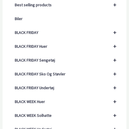
+
Best selling products
Biler
+
BLACK FRIDAY
+
BLACK FRIDAY Huer
+
BLACK FRIDAY Sengetøj
+
BLACK FRIDAY Sko Og Støvler
+
BLACK FRIDAY Undertøj
+
BLACK WEEK Huer
+
BLACK WEEK Solhatte