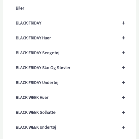
Biler
+
BLACK FRIDAY
+
BLACK FRIDAY Huer
+
BLACK FRIDAY Sengetøj
+
BLACK FRIDAY Sko Og Støvler
+
BLACK FRIDAY Undertøj
+
BLACK WEEK Huer
+
BLACK WEEK Solhatte
+
BLACK WEEK Undertøj