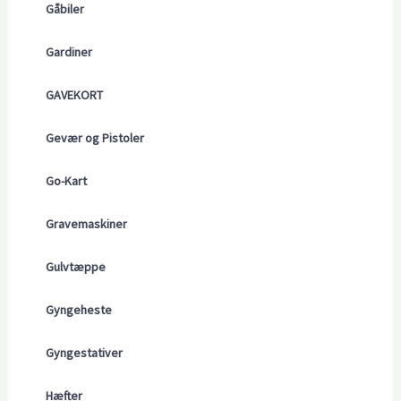
Gåbiler
Gardiner
GAVEKORT
Gevær og Pistoler
Go-Kart
Gravemaskiner
Gulvtæppe
Gyngeheste
Gyngestativer
Hæfter