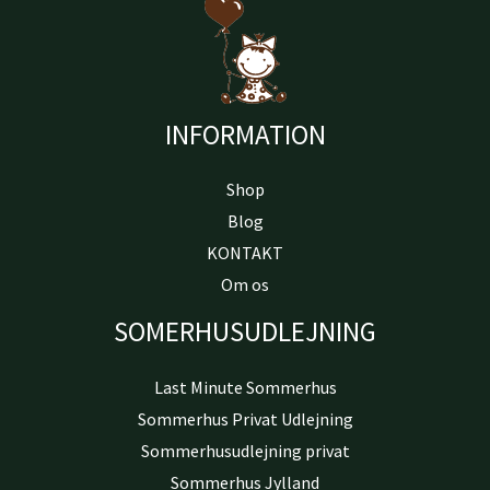
INFORMATION
Shop
Blog
KONTAKT
Om os
SOMERHUSUDLEJNING
Last Minute Sommerhus
Sommerhus Privat Udlejning
Sommerhusudlejning privat
Sommerhus Jylland