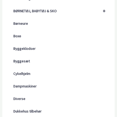
+
BØRNETØJ, BABYTØJ & SKO
Børneure
Boxe
Byggeklodser
Byggesæt
Cykelhjelm
Dampmaskiner
Diverse
Dukkehus tilbehør