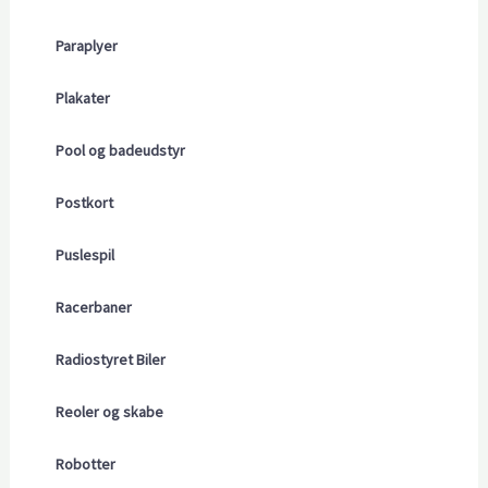
Paraplyer
Plakater
Pool og badeudstyr
Postkort
Puslespil
Racerbaner
Radiostyret Biler
Reoler og skabe
Robotter