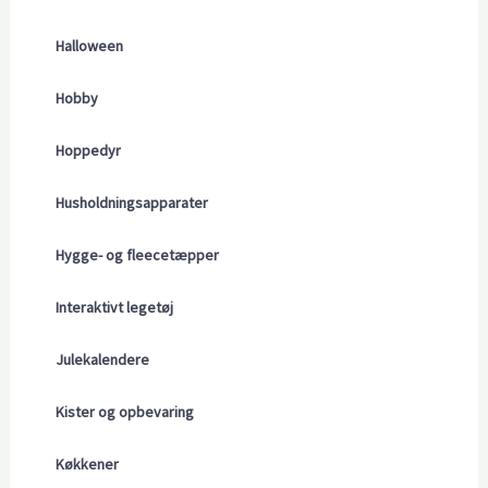
Halloween
Hobby
Hoppedyr
Husholdningsapparater
Hygge- og fleecetæpper
Interaktivt legetøj
Julekalendere
Kister og opbevaring
Køkkener