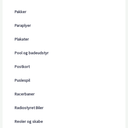
Pakker
Paraplyer
Plakater
Pool og badeudstyr
Postkort
Puslespil
Racerbaner
Radiostyret Biler
Reoler og skabe