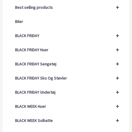
+
Best selling products
Biler
+
BLACK FRIDAY
+
BLACK FRIDAY Huer
+
BLACK FRIDAY Sengetøj
+
BLACK FRIDAY Sko Og Støvler
+
BLACK FRIDAY Undertøj
+
BLACK WEEK Huer
+
BLACK WEEK Solhatte