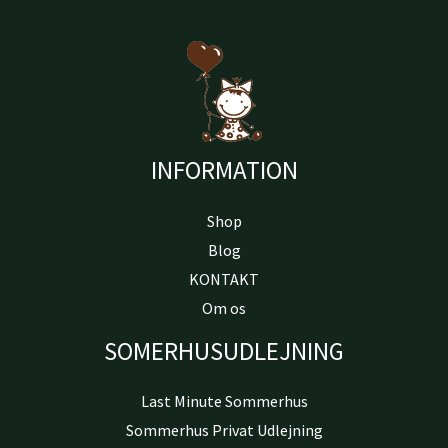
INFORMATION
Shop
Blog
KONTAKT
Om os
SOMERHUSUDLEJNING
Last Minute Sommerhus
Sommerhus Privat Udlejning