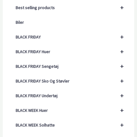
+
Best selling products
Biler
+
BLACK FRIDAY
+
BLACK FRIDAY Huer
+
BLACK FRIDAY Sengetøj
+
BLACK FRIDAY Sko Og Støvler
+
BLACK FRIDAY Undertøj
+
BLACK WEEK Huer
+
BLACK WEEK Solhatte