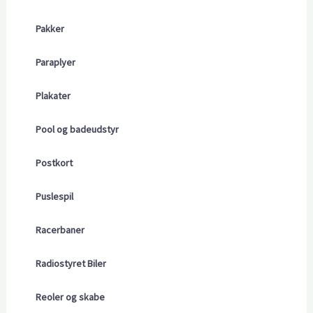
Pakker
Paraplyer
Plakater
Pool og badeudstyr
Postkort
Puslespil
Racerbaner
Radiostyret Biler
Reoler og skabe