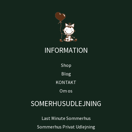
INFORMATION
Shop
Blog
KONTAKT
Om os
SOMERHUSUDLEJNING
Last Minute Sommerhus
Sommerhus Privat Udlejning