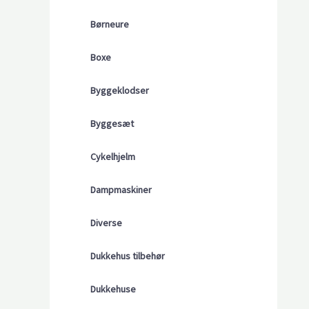
Børneure
Boxe
Byggeklodser
Byggesæt
Cykelhjelm
Dampmaskiner
Diverse
Dukkehus tilbehør
Dukkehuse