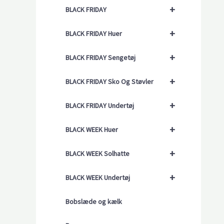
+
BLACK FRIDAY
+
BLACK FRIDAY Huer
+
BLACK FRIDAY Sengetøj
+
BLACK FRIDAY Sko Og Støvler
+
BLACK FRIDAY Undertøj
+
BLACK WEEK Huer
+
BLACK WEEK Solhatte
+
BLACK WEEK Undertøj
Bobslæde og kælk