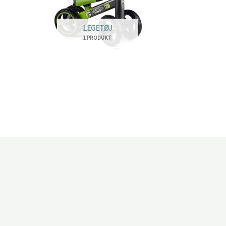
LEGETØJ
1 PRODUKT