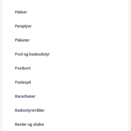
Pakker
Paraplyer
Plakater
Pool og badeudstyr
Postkort
Puslespil
Racerbaner
Radiostyret Biler
Reoler og skabe