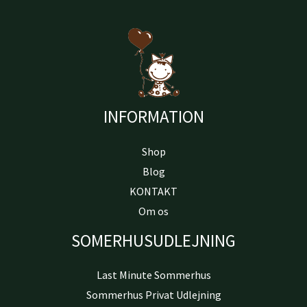
INFORMATION
Shop
Blog
KONTAKT
Om os
SOMERHUSUDLEJNING
Last Minute Sommerhus
Sommerhus Privat Udlejning