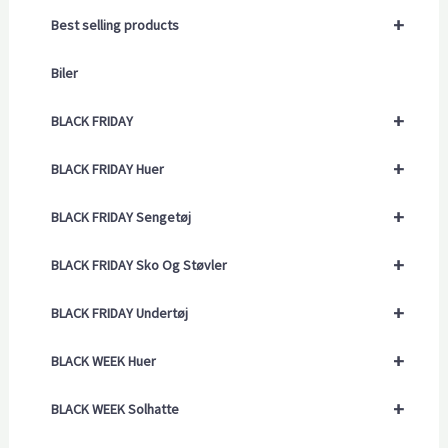
+
Best selling products
Biler
+
BLACK FRIDAY
+
BLACK FRIDAY Huer
+
BLACK FRIDAY Sengetøj
+
BLACK FRIDAY Sko Og Støvler
+
BLACK FRIDAY Undertøj
+
BLACK WEEK Huer
+
BLACK WEEK Solhatte