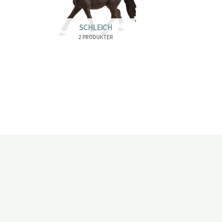
SCHLEICH
2 PRODUKTER