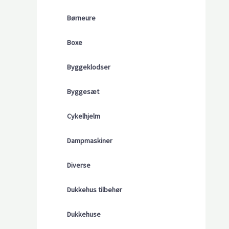
Børneure
Boxe
Byggeklodser
Byggesæt
Cykelhjelm
Dampmaskiner
Diverse
Dukkehus tilbehør
Dukkehuse