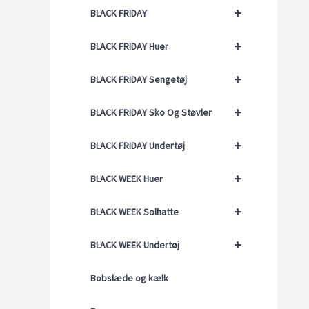
+
BLACK FRIDAY
+
BLACK FRIDAY Huer
+
BLACK FRIDAY Sengetøj
+
BLACK FRIDAY Sko Og Støvler
+
BLACK FRIDAY Undertøj
+
BLACK WEEK Huer
+
BLACK WEEK Solhatte
+
BLACK WEEK Undertøj
Bobslæde og kælk