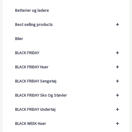
Batterier og ladere
+
Best selling products
Biler
+
BLACK FRIDAY
+
BLACK FRIDAY Huer
+
BLACK FRIDAY Sengetøj
+
BLACK FRIDAY Sko Og Støvler
+
BLACK FRIDAY Undertøj
+
BLACK WEEK Huer