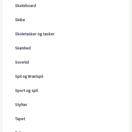
Skateboard
Skibe
Skoletasker og tasker
Skønhed
Sovetid
Spil og Brætspil
Sport og spil
Stylter
Tapet