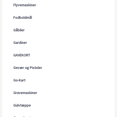
Flyvemaskiner
Fodboldmål
Gåbiler
Gardiner
GAVEKORT
Gevær og Pistoler
Go-Kart
Gravemaskiner
Gulvtæppe