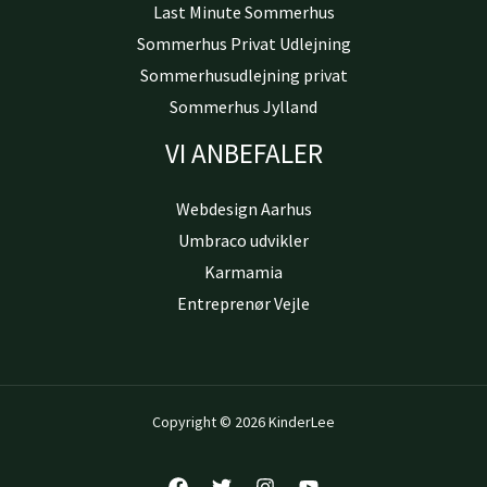
Last Minute Sommerhus
Sommerhus Privat Udlejning
Sommerhusudlejning privat
Sommerhus Jylland
VI ANBEFALER
Webdesign Aarhus
Umbraco udvikler
Karmamia
Entreprenør Vejle
Copyright © 2026 KinderLee