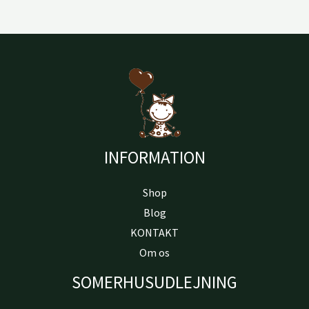
INFORMATION
Shop
Blog
KONTAKT
Om os
SOMERHUSUDLEJNING