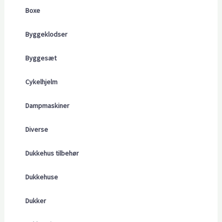
Boxe
Byggeklodser
Byggesæt
Cykelhjelm
Dampmaskiner
Diverse
Dukkehus tilbehør
Dukkehuse
Dukker