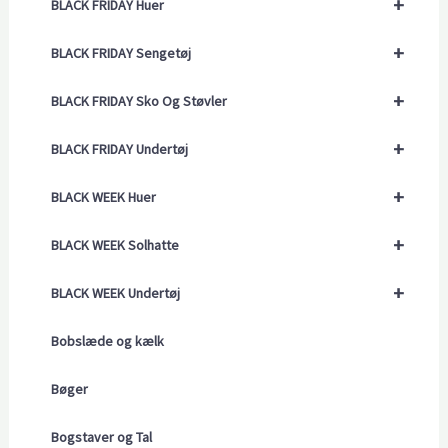
+
BLACK FRIDAY Huer
+
BLACK FRIDAY Sengetøj
+
BLACK FRIDAY Sko Og Støvler
+
BLACK FRIDAY Undertøj
+
BLACK WEEK Huer
+
BLACK WEEK Solhatte
+
BLACK WEEK Undertøj
Bobslæde og kælk
Bøger
Bogstaver og Tal