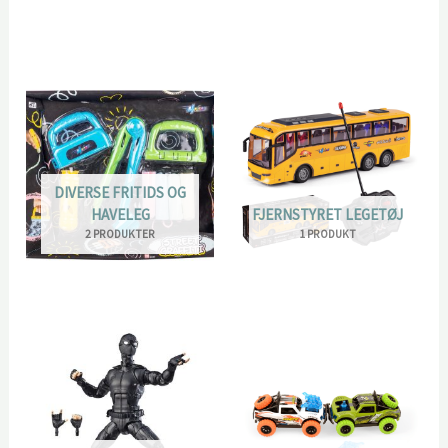
DIVERSE FRITIDS OG
HAVELEG
FJERNSTYRET LEGETØJ
2 PRODUKTER
1 PRODUKT