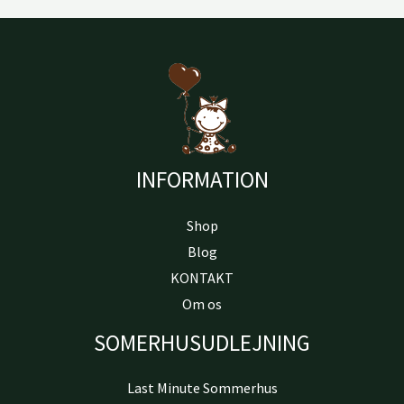
INFORMATION
Shop
Blog
KONTAKT
Om os
SOMERHUSUDLEJNING
Last Minute Sommerhus