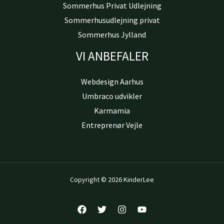
Sommerhus Privat Udlejning
Sommerhusudlejning privat
Sommerhus Jylland
VI ANBEFALER
Webdesign Aarhus
Umbraco udvikler
Karmamia
Entreprenør Vejle
Copyright © 2026 KinderLee