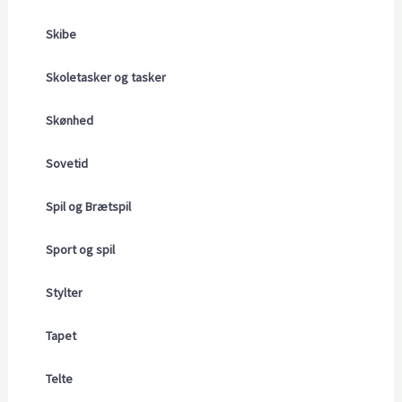
Skibe
Skoletasker og tasker
Skønhed
Sovetid
Spil og Brætspil
Sport og spil
Stylter
Tapet
Telte