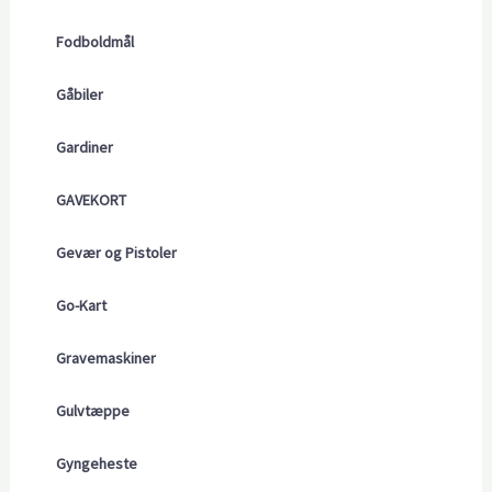
Fodboldmål
Gåbiler
Gardiner
GAVEKORT
Gevær og Pistoler
Go-Kart
Gravemaskiner
Gulvtæppe
Gyngeheste