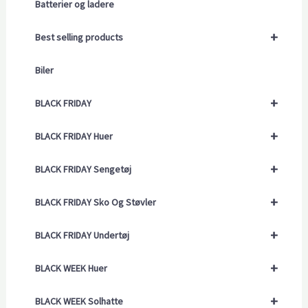
Batterier og ladere
+
Best selling products
Biler
+
BLACK FRIDAY
+
BLACK FRIDAY Huer
+
BLACK FRIDAY Sengetøj
+
BLACK FRIDAY Sko Og Støvler
+
BLACK FRIDAY Undertøj
+
BLACK WEEK Huer
+
BLACK WEEK Solhatte