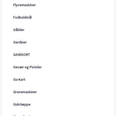
Flyvemaskiner
Fodboldmål
Gåbiler
Gardiner
GAVEKORT
Gevær og Pistoler
Go-Kart
Gravemaskiner
Gulvtæppe