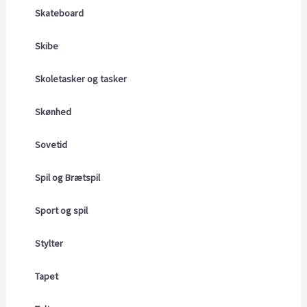
Skateboard
Skibe
Skoletasker og tasker
Skønhed
Sovetid
Spil og Brætspil
Sport og spil
Stylter
Tapet