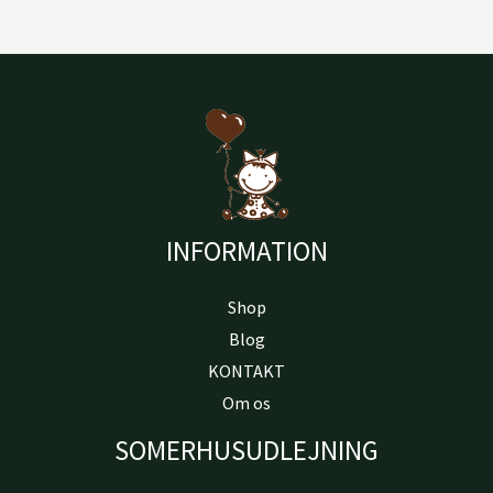
INFORMATION
Shop
Blog
KONTAKT
Om os
SOMERHUSUDLEJNING