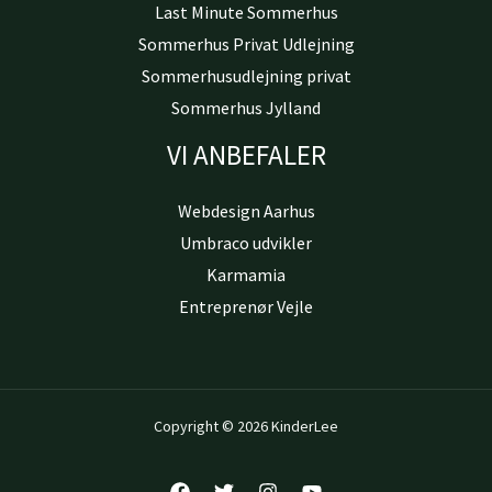
Last Minute Sommerhus
Sommerhus Privat Udlejning
Sommerhusudlejning privat
Sommerhus Jylland
VI ANBEFALER
Webdesign Aarhus
Umbraco udvikler
Karmamia
Entreprenør Vejle
Copyright © 2026 KinderLee