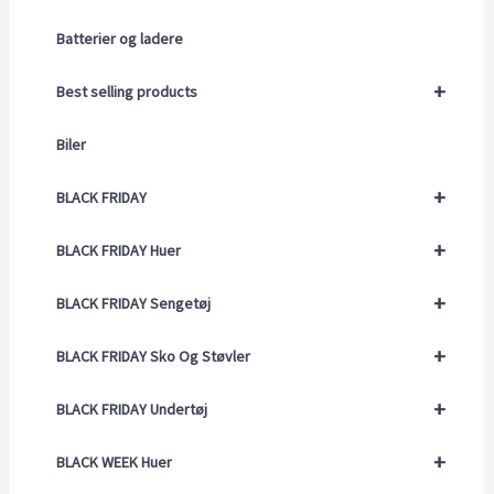
Batterier og ladere
+
Best selling products
Biler
+
BLACK FRIDAY
+
BLACK FRIDAY Huer
+
BLACK FRIDAY Sengetøj
+
BLACK FRIDAY Sko Og Støvler
+
BLACK FRIDAY Undertøj
+
BLACK WEEK Huer