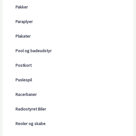
Pakker
Paraplyer
Plakater
Pool og badeudstyr
Postkort
Puslespil
Racerbaner
Radiostyret Biler
Reoler og skabe