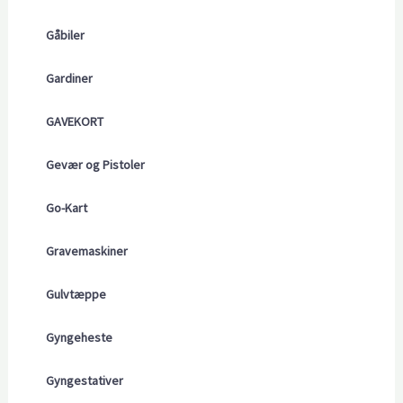
Gåbiler
Gardiner
GAVEKORT
Gevær og Pistoler
Go-Kart
Gravemaskiner
Gulvtæppe
Gyngeheste
Gyngestativer