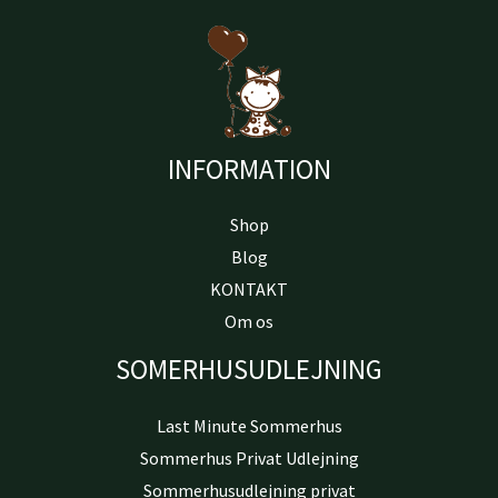
INFORMATION
Shop
Blog
KONTAKT
Om os
SOMERHUSUDLEJNING
Last Minute Sommerhus
Sommerhus Privat Udlejning
Sommerhusudlejning privat