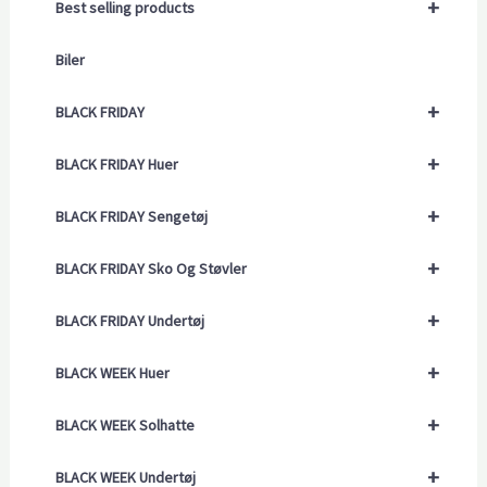
+
Best selling products
Biler
+
BLACK FRIDAY
+
BLACK FRIDAY Huer
+
BLACK FRIDAY Sengetøj
+
BLACK FRIDAY Sko Og Støvler
+
BLACK FRIDAY Undertøj
+
BLACK WEEK Huer
+
BLACK WEEK Solhatte
+
BLACK WEEK Undertøj