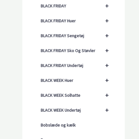
+
BLACK FRIDAY
+
BLACK FRIDAY Huer
+
BLACK FRIDAY Sengetøj
+
BLACK FRIDAY Sko Og Støvler
+
BLACK FRIDAY Undertøj
+
BLACK WEEK Huer
+
BLACK WEEK Solhatte
+
BLACK WEEK Undertøj
Bobslæde og kælk