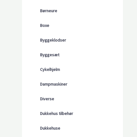
Børneure
Boxe
Byggeklodser
Byggesæt
Cykelhjelm
Dampmaskiner
Diverse
Dukkehus tilbehør
Dukkehuse