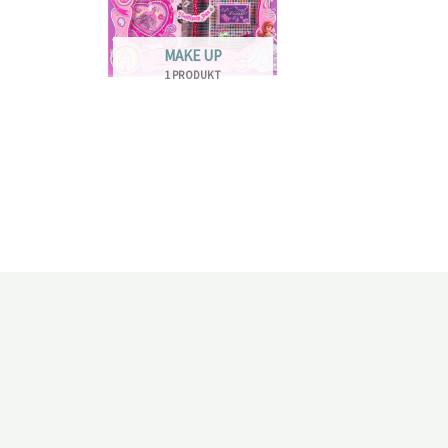
MAKE UP
1 PRODUKT