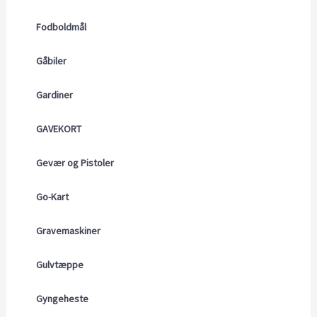
Fodboldmål
Gåbiler
Gardiner
GAVEKORT
Gevær og Pistoler
Go-Kart
Gravemaskiner
Gulvtæppe
Gyngeheste