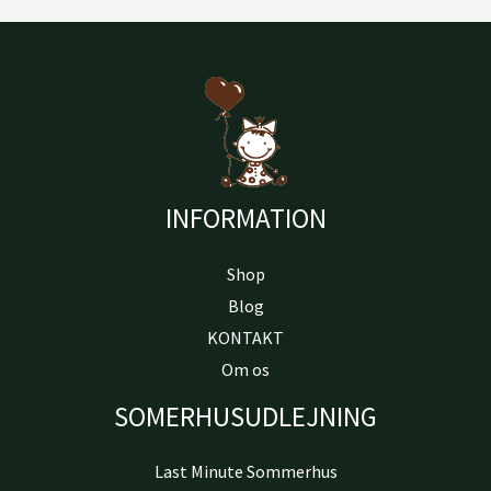
INFORMATION
Shop
Blog
KONTAKT
Om os
SOMERHUSUDLEJNING
Last Minute Sommerhus