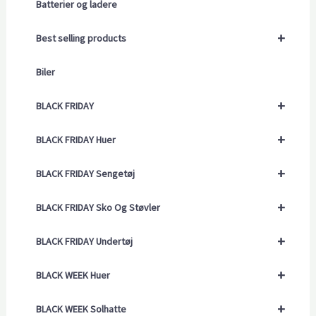
Batterier og ladere
+
Best selling products
Biler
+
BLACK FRIDAY
+
BLACK FRIDAY Huer
+
BLACK FRIDAY Sengetøj
+
BLACK FRIDAY Sko Og Støvler
+
BLACK FRIDAY Undertøj
+
BLACK WEEK Huer
+
BLACK WEEK Solhatte