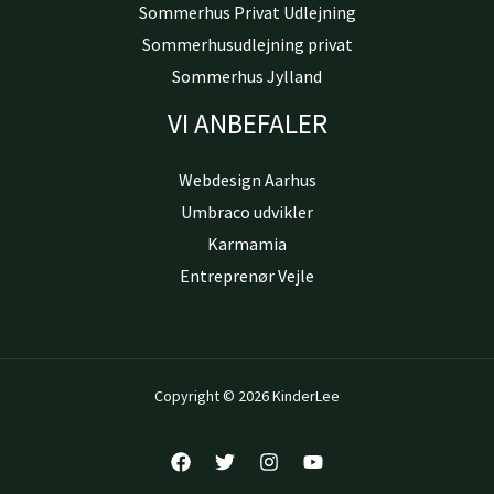
Sommerhus Privat Udlejning
Sommerhusudlejning privat
Sommerhus Jylland
VI ANBEFALER
Webdesign Aarhus
Umbraco udvikler
Karmamia
Entreprenør Vejle
Copyright © 2026 KinderLee