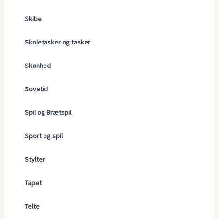
Skibe
Skoletasker og tasker
Skønhed
Sovetid
Spil og Brætspil
Sport og spil
Stylter
Tapet
Telte