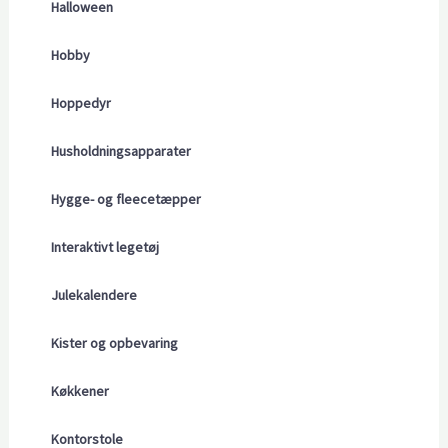
Halloween
Hobby
Hoppedyr
Husholdningsapparater
Hygge- og fleecetæpper
Interaktivt legetøj
Julekalendere
Kister og opbevaring
Køkkener
Kontorstole