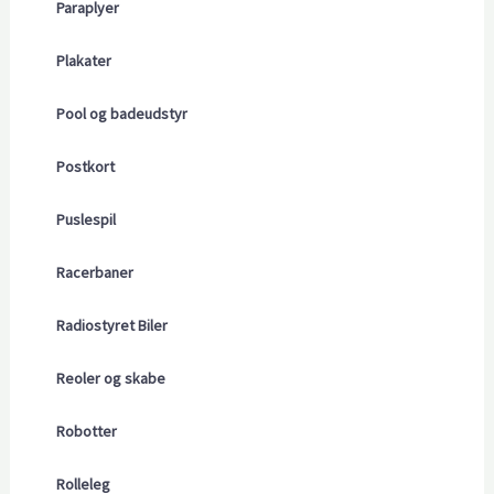
Paraplyer
Plakater
Pool og badeudstyr
Postkort
Puslespil
Racerbaner
Radiostyret Biler
Reoler og skabe
Robotter
Rolleleg