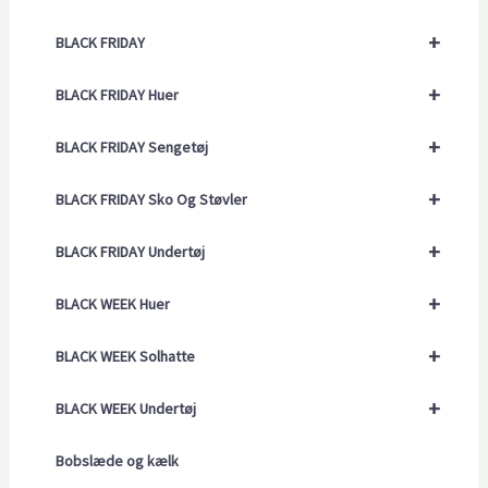
+
BLACK FRIDAY
+
BLACK FRIDAY Huer
+
BLACK FRIDAY Sengetøj
+
BLACK FRIDAY Sko Og Støvler
+
BLACK FRIDAY Undertøj
+
BLACK WEEK Huer
+
BLACK WEEK Solhatte
+
BLACK WEEK Undertøj
Bobslæde og kælk