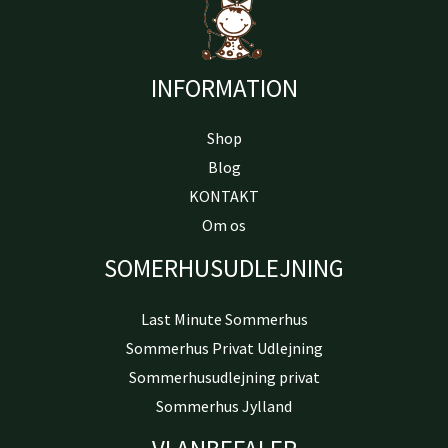
INFORMATION
Shop
Blog
KONTAKT
Om os
SOMERHUSUDLEJNING
Last Minute Sommerhus
Sommerhus Privat Udlejning
Sommerhusudlejning privat
Sommerhus Jylland