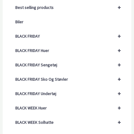
+
Best selling products
Biler
+
BLACK FRIDAY
+
BLACK FRIDAY Huer
+
BLACK FRIDAY Sengetøj
+
BLACK FRIDAY Sko Og Støvler
+
BLACK FRIDAY Undertøj
+
BLACK WEEK Huer
+
BLACK WEEK Solhatte