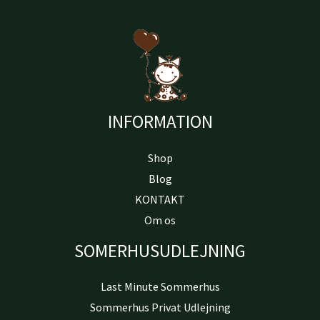
INFORMATION
Shop
Blog
KONTAKT
Om os
SOMERHUSUDLEJNING
Last Minute Sommerhus
Sommerhus Privat Udlejning