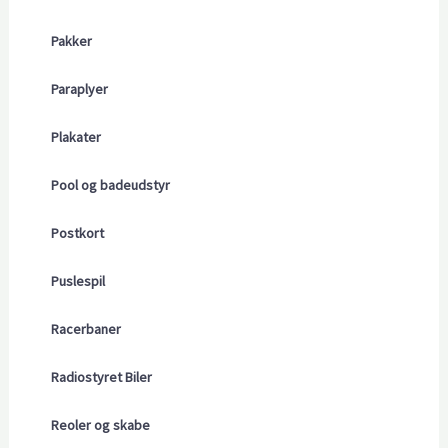
Pakker
Paraplyer
Plakater
Pool og badeudstyr
Postkort
Puslespil
Racerbaner
Radiostyret Biler
Reoler og skabe