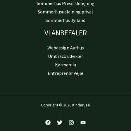
Sommerhus Privat Udlejning
Sommerhusudlejning privat
Sommerhus Jylland
VI ANBEFALER
Webdesign Aarhus
Umbraco udvikler
Karmamia
Entreprenør Vejle
Copyright © 2026 KinderLee