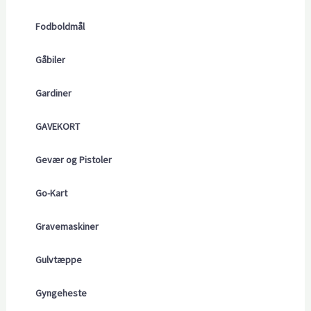
Fodboldmål
Gåbiler
Gardiner
GAVEKORT
Gevær og Pistoler
Go-Kart
Gravemaskiner
Gulvtæppe
Gyngeheste