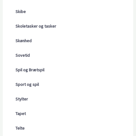
Skibe
Skoletasker og tasker
Skønhed
Sovetid
Spil og Brætspil
Sport og spil
Stylter
Tapet
Telte