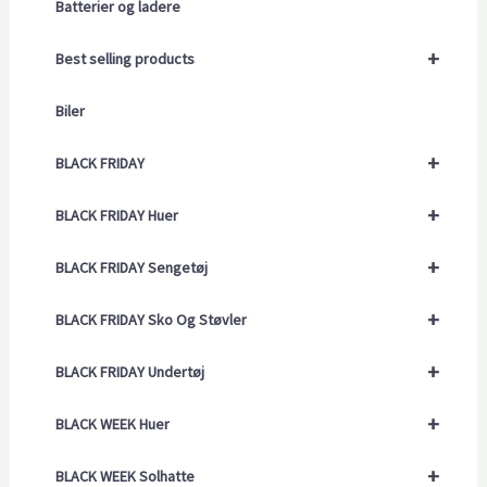
Batterier og ladere
+
Best selling products
Biler
+
BLACK FRIDAY
+
BLACK FRIDAY Huer
+
BLACK FRIDAY Sengetøj
+
BLACK FRIDAY Sko Og Støvler
+
BLACK FRIDAY Undertøj
+
BLACK WEEK Huer
+
BLACK WEEK Solhatte