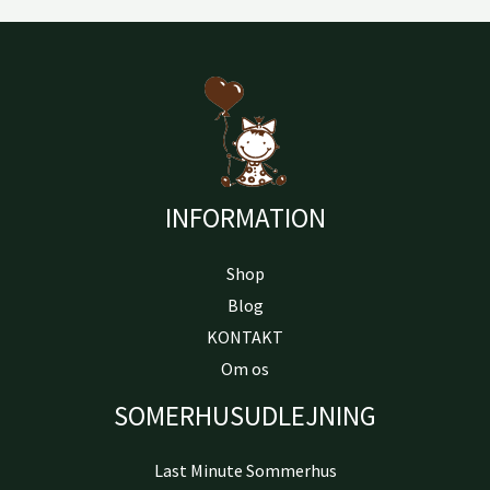
INFORMATION
Shop
Blog
KONTAKT
Om os
SOMERHUSUDLEJNING
Last Minute Sommerhus