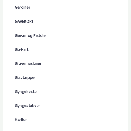
Gardiner
GAVEKORT
Gevær og Pistoler
Go-Kart
Gravemaskiner
Gulvtæppe
Gyngeheste
Gyngestativer
Hæfter