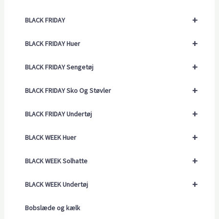
+
BLACK FRIDAY
+
BLACK FRIDAY Huer
+
BLACK FRIDAY Sengetøj
+
BLACK FRIDAY Sko Og Støvler
+
BLACK FRIDAY Undertøj
+
BLACK WEEK Huer
+
BLACK WEEK Solhatte
+
BLACK WEEK Undertøj
Bobslæde og kælk