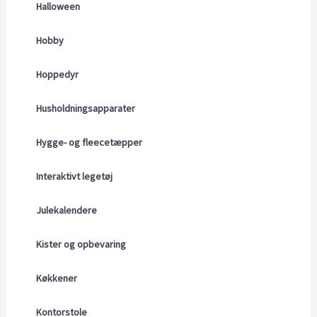
Halloween
Hobby
Hoppedyr
Husholdningsapparater
Hygge- og fleecetæpper
Interaktivt legetøj
Julekalendere
Kister og opbevaring
Køkkener
Kontorstole