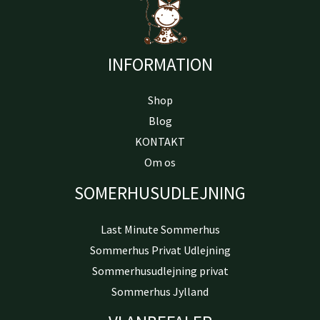
INFORMATION
Shop
Blog
KONTAKT
Om os
SOMERHUSUDLEJNING
Last Minute Sommerhus
Sommerhus Privat Udlejning
Sommerhusudlejning privat
Sommerhus Jylland