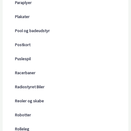
Paraplyer
Plakater
Pool og badeudstyr
Postkort
Puslespil
Racerbaner
Radiostyret Biler
Reoler og skabe
Robotter
Rolleleg