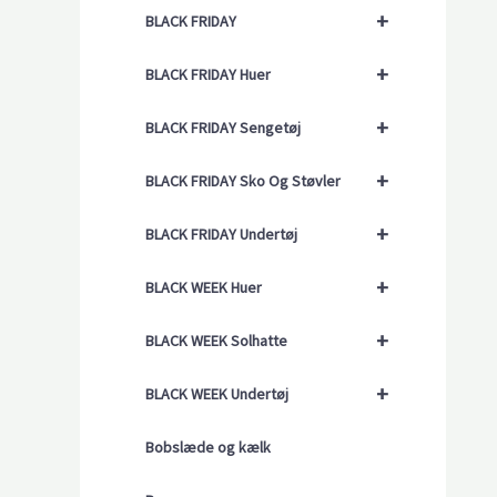
+
BLACK FRIDAY
+
BLACK FRIDAY Huer
+
BLACK FRIDAY Sengetøj
+
BLACK FRIDAY Sko Og Støvler
+
BLACK FRIDAY Undertøj
+
BLACK WEEK Huer
+
BLACK WEEK Solhatte
+
BLACK WEEK Undertøj
Bobslæde og kælk