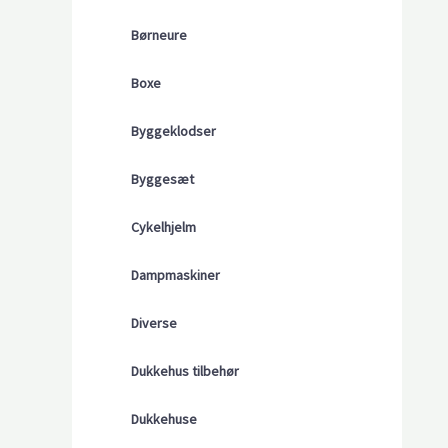
Børneure
Boxe
Byggeklodser
Byggesæt
Cykelhjelm
Dampmaskiner
Diverse
Dukkehus tilbehør
Dukkehuse