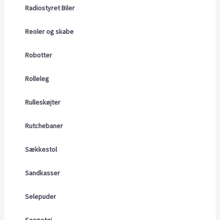
Radiostyret Biler
Reoler og skabe
Robotter
Rolleleg
Rulleskøjter
Rutchebaner
Sækkestol
Sandkasser
Selepuder