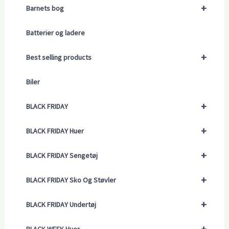
+
Barnets bog
Batterier og ladere
+
Best selling products
Biler
+
BLACK FRIDAY
+
BLACK FRIDAY Huer
+
BLACK FRIDAY Sengetøj
+
BLACK FRIDAY Sko Og Støvler
+
BLACK FRIDAY Undertøj
+