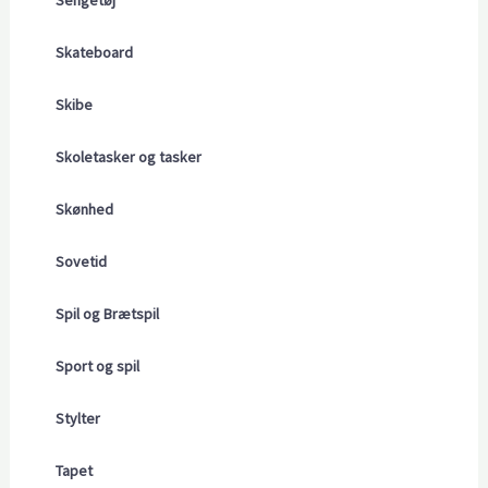
Sengetøj
Skateboard
Skibe
Skoletasker og tasker
Skønhed
Sovetid
Spil og Brætspil
Sport og spil
Stylter
Tapet