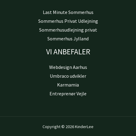
Last Minute Sommerhus
Sommerhus Privat Udlejning
Sommerhusudlejning privat
Sommerhus Jylland
VI ANBEFALER
Webdesign Aarhus
Umbraco udvikler
Karmamia
Entreprenør Vejle
Copyright © 2026 KinderLee