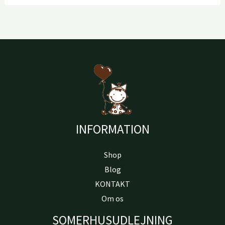
INFORMATION
Shop
Blog
KONTAKT
Om os
SOMERHUSUDLEJNING