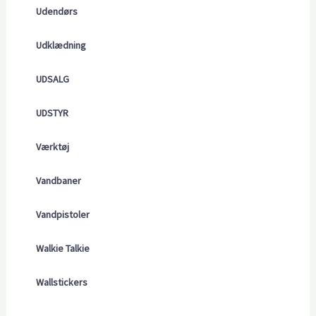
Udendørs
Udklædning
UDSALG
UDSTYR
Værktøj
Vandbaner
Vandpistoler
Walkie Talkie
Wallstickers