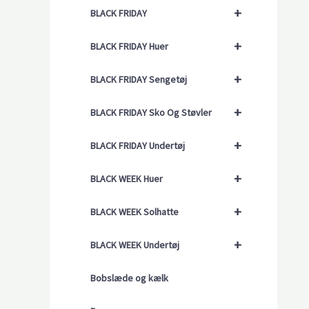
+
BLACK FRIDAY
+
BLACK FRIDAY Huer
+
BLACK FRIDAY Sengetøj
+
BLACK FRIDAY Sko Og Støvler
+
BLACK FRIDAY Undertøj
+
BLACK WEEK Huer
+
BLACK WEEK Solhatte
+
BLACK WEEK Undertøj
Bobslæde og kælk