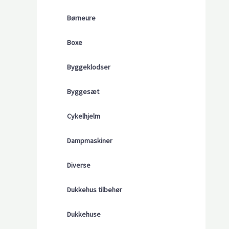
Børneure
Boxe
Byggeklodser
Byggesæt
Cykelhjelm
Dampmaskiner
Diverse
Dukkehus tilbehør
Dukkehuse