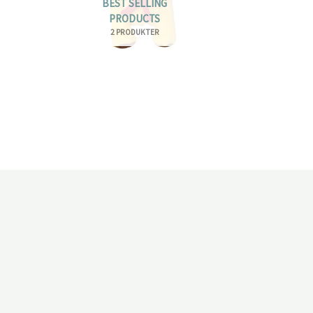
BEST SELLING
PRODUCTS
2 PRODUKTER