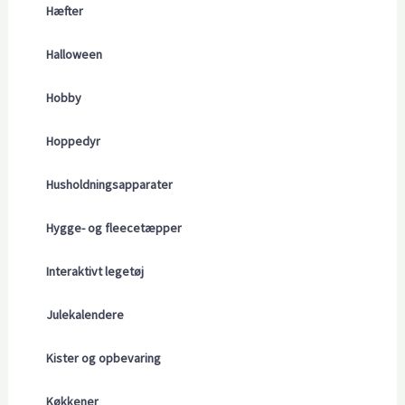
Hæfter
Halloween
Hobby
Hoppedyr
Husholdningsapparater
Hygge- og fleecetæpper
Interaktivt legetøj
Julekalendere
Kister og opbevaring
Køkkener