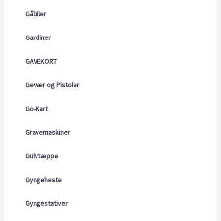
Gåbiler
Gardiner
GAVEKORT
Gevær og Pistoler
Go-Kart
Gravemaskiner
Gulvtæppe
Gyngeheste
Gyngestativer