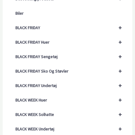
Biler
+
BLACK FRIDAY
+
BLACK FRIDAY Huer
+
BLACK FRIDAY Sengetøj
+
BLACK FRIDAY Sko Og Støvler
+
BLACK FRIDAY Undertøj
+
BLACK WEEK Huer
+
BLACK WEEK Solhatte
+
BLACK WEEK Undertøj