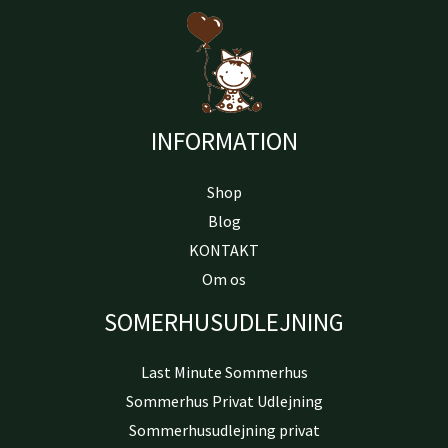
INFORMATION
Shop
Blog
KONTAKT
Om os
SOMERHUSUDLEJNING
Last Minute Sommerhus
Sommerhus Privat Udlejning
Sommerhusudlejning privat