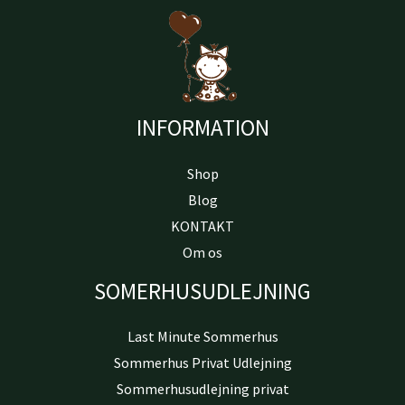
INFORMATION
Shop
Blog
KONTAKT
Om os
SOMERHUSUDLEJNING
Last Minute Sommerhus
Sommerhus Privat Udlejning
Sommerhusudlejning privat