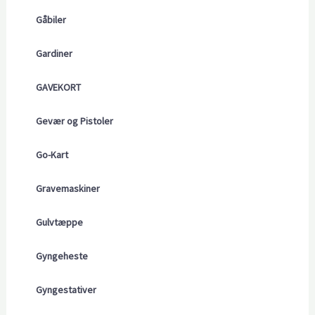
Gåbiler
Gardiner
GAVEKORT
Gevær og Pistoler
Go-Kart
Gravemaskiner
Gulvtæppe
Gyngeheste
Gyngestativer