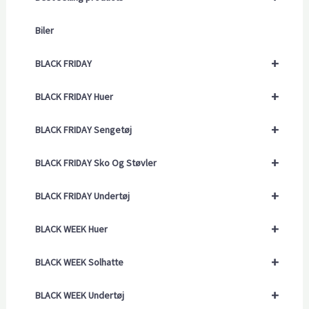
Biler
+
BLACK FRIDAY
+
BLACK FRIDAY Huer
+
BLACK FRIDAY Sengetøj
+
BLACK FRIDAY Sko Og Støvler
+
BLACK FRIDAY Undertøj
+
BLACK WEEK Huer
+
BLACK WEEK Solhatte
+
BLACK WEEK Undertøj