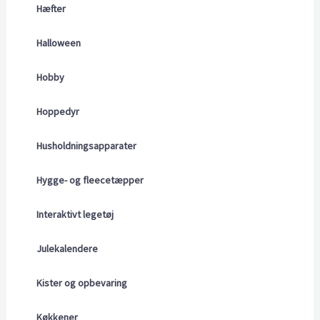
Hæfter
Halloween
Hobby
Hoppedyr
Husholdningsapparater
Hygge- og fleecetæpper
Interaktivt legetøj
Julekalendere
Kister og opbevaring
Køkkener