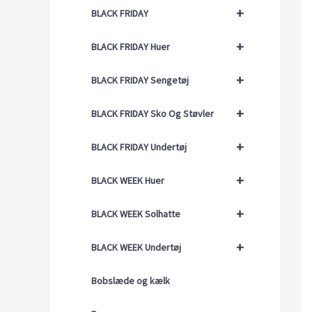
+
BLACK FRIDAY
+
BLACK FRIDAY Huer
+
BLACK FRIDAY Sengetøj
+
BLACK FRIDAY Sko Og Støvler
+
BLACK FRIDAY Undertøj
+
BLACK WEEK Huer
+
BLACK WEEK Solhatte
+
BLACK WEEK Undertøj
Bobslæde og kælk