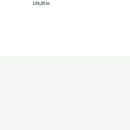
109,00
kr.