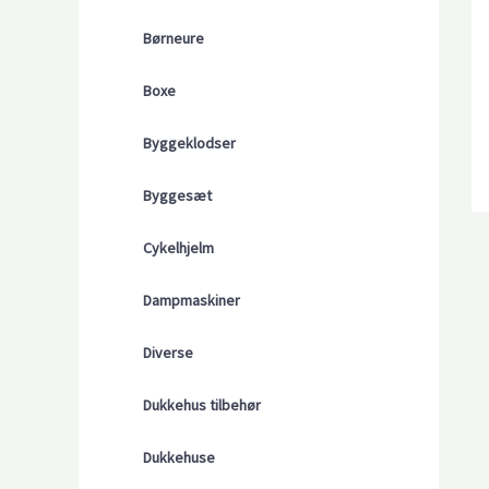
Børneure
Boxe
Byggeklodser
Byggesæt
Cykelhjelm
Dampmaskiner
Diverse
Dukkehus tilbehør
Dukkehuse