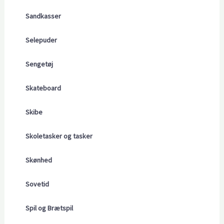
Sandkasser
Selepuder
Sengetøj
Skateboard
Skibe
Skoletasker og tasker
Skønhed
Sovetid
Spil og Brætspil