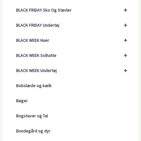
+
BLACK FRIDAY Sko Og Støvler
+
BLACK FRIDAY Undertøj
+
BLACK WEEK Huer
+
BLACK WEEK Solhatte
+
BLACK WEEK Undertøj
Bobslæde og kælk
Bøger
Bogstaver og Tal
Bondegård og dyr