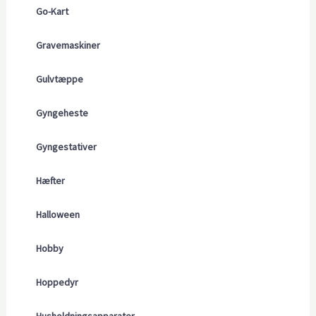
Go-Kart
Gravemaskiner
Gulvtæppe
Gyngeheste
Gyngestativer
Hæfter
Halloween
Hobby
Hoppedyr