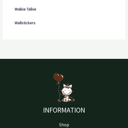
Walkie Talkie
Wallstickers
INFORMATION
Shop