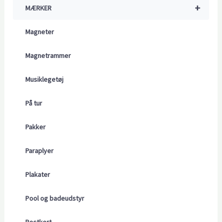
+
MÆRKER
Magneter
Magnetrammer
Musiklegetøj
På tur
Pakker
Paraplyer
Plakater
Pool og badeudstyr