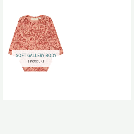
SOFT GALLERY BODY
1 PRODUKT