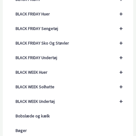
+
BLACK FRIDAY Huer
+
BLACK FRIDAY Sengetøj
+
BLACK FRIDAY Sko Og Støvler
+
BLACK FRIDAY Undertøj
+
BLACK WEEK Huer
+
BLACK WEEK Solhatte
+
BLACK WEEK Undertøj
Bobslæde og kælk
Bøger