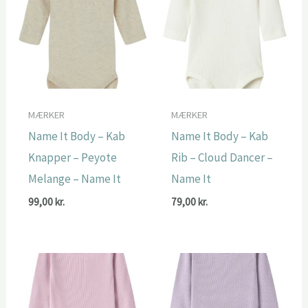
MÆRKER
MÆRKER
Name It Body – Kab
Name It Body – Kab
Knapper – Peyote
Rib – Cloud Dancer –
Melange – Name It
Name It
99,00
kr.
79,00
kr.