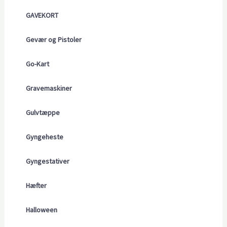
GAVEKORT
Gevær og Pistoler
Go-Kart
Gravemaskiner
Gulvtæppe
Gyngeheste
Gyngestativer
Hæfter
Halloween