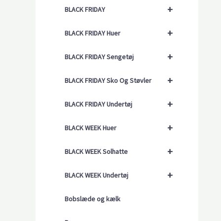
+
BLACK FRIDAY
+
BLACK FRIDAY Huer
+
BLACK FRIDAY Sengetøj
+
BLACK FRIDAY Sko Og Støvler
+
BLACK FRIDAY Undertøj
+
BLACK WEEK Huer
+
BLACK WEEK Solhatte
+
BLACK WEEK Undertøj
Bobslæde og kælk