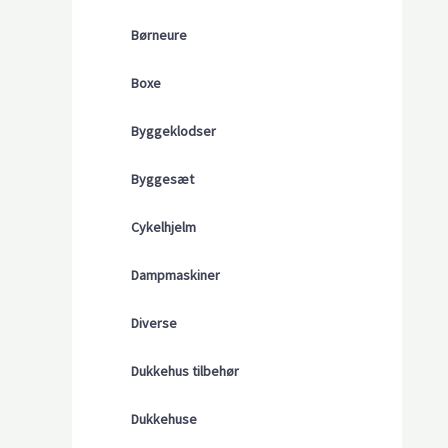
Børneure
Boxe
Byggeklodser
Byggesæt
Cykelhjelm
Dampmaskiner
Diverse
Dukkehus tilbehør
Dukkehuse