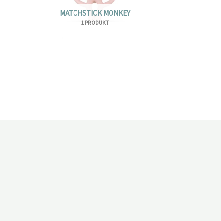
MATCHSTICK MONKEY
1 PRODUKT