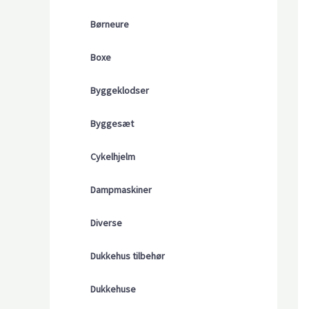
Børneure
Boxe
Byggeklodser
Byggesæt
Cykelhjelm
Dampmaskiner
Diverse
Dukkehus tilbehør
Dukkehuse