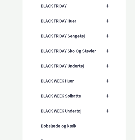
+
BLACK FRIDAY
+
BLACK FRIDAY Huer
+
BLACK FRIDAY Sengetøj
+
BLACK FRIDAY Sko Og Støvler
+
BLACK FRIDAY Undertøj
+
BLACK WEEK Huer
+
BLACK WEEK Solhatte
+
BLACK WEEK Undertøj
Bobslæde og kælk