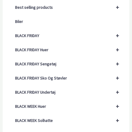
+
Best selling products
Biler
+
BLACK FRIDAY
+
BLACK FRIDAY Huer
+
BLACK FRIDAY Sengetøj
+
BLACK FRIDAY Sko Og Støvler
+
BLACK FRIDAY Undertøj
+
BLACK WEEK Huer
+
BLACK WEEK Solhatte