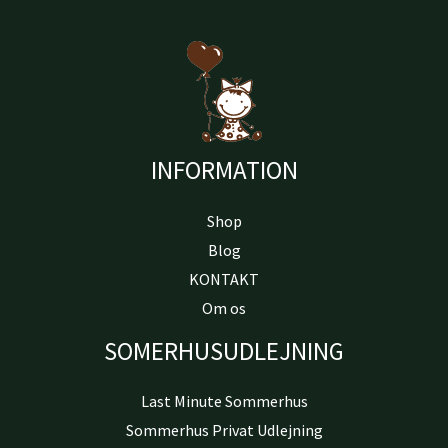
INFORMATION
Shop
Blog
KONTAKT
Om os
SOMERHUSUDLEJNING
Last Minute Sommerhus
Sommerhus Privat Udlejning