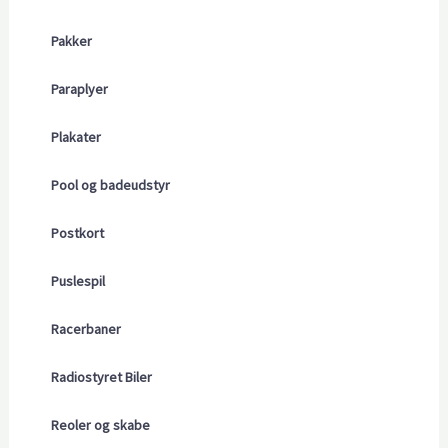
Pakker
Paraplyer
Plakater
Pool og badeudstyr
Postkort
Puslespil
Racerbaner
Radiostyret Biler
Reoler og skabe